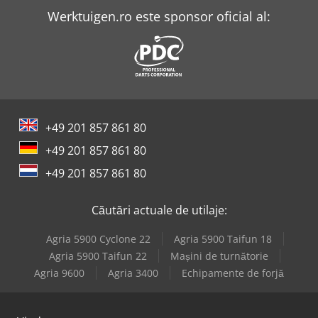
Werktuigen.ro este sponsor oficial al:
+49 201 857 861 80
+49 201 857 861 80
+49 201 857 861 80
Căutări actuale de utilaje:
Agria 5900 Cyclone 22
Agria 5900 Taifun 18
Agria 5900 Taifun 22
Mașini de turnătorie
Agria 9600
Agria 3400
Echipamente de forjă