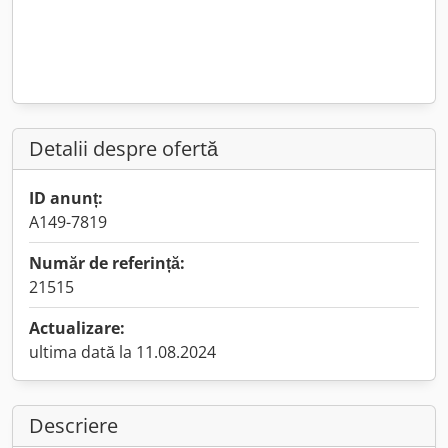
Detalii despre ofertă
ID anunț:
A149-7819
Număr de referință:
21515
Actualizare:
ultima dată la 11.08.2024
Descriere