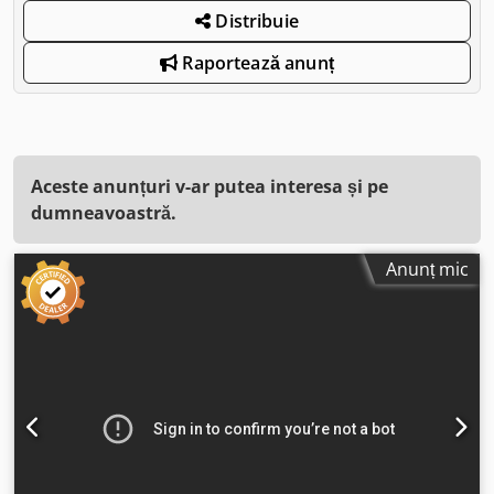
Distribuie
Raportează anunț
Aceste anunțuri v-ar putea interesa și pe
dumneavoastră.
Anunț mic