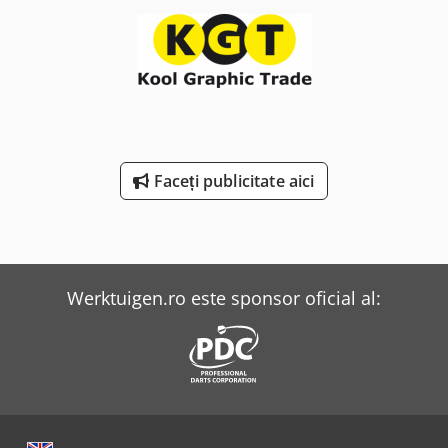
Faceți publicitate aici
Werktuigen.ro este sponsor oficial al: