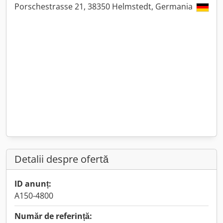
Porschestrasse 21, 38350 Helmstedt, Germania
Detalii despre ofertă
ID anunț:
A150-4800
Număr de referință: