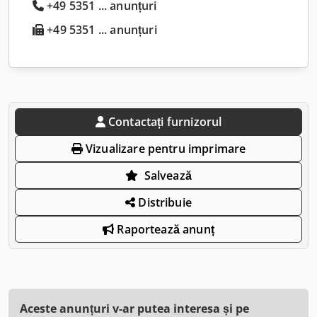
+49 5351 ... anunțuri
+49 5351 ... anunțuri
Contactați furnizorul
Vizualizare pentru imprimare
Salvează
Distribuie
Raportează anunț
Aceste anunțuri v-ar putea interesa și pe