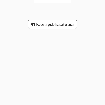
Faceți publicitate aici