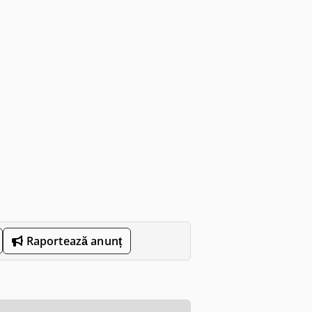
Raportează anunț