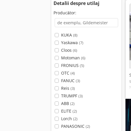
Detalii despre utilaj
Producător:
KUKA
(8)
Yaskawa
(7)
Cloos
(6)
Motoman
(6)
FRONIUS
(5)
OTC
(4)
FANUC
(3)
Reis
(3)
TRUMPF
(3)
ABB
(2)
ELITE
(2)
Lorch
(2)
PANASONIC
(2)