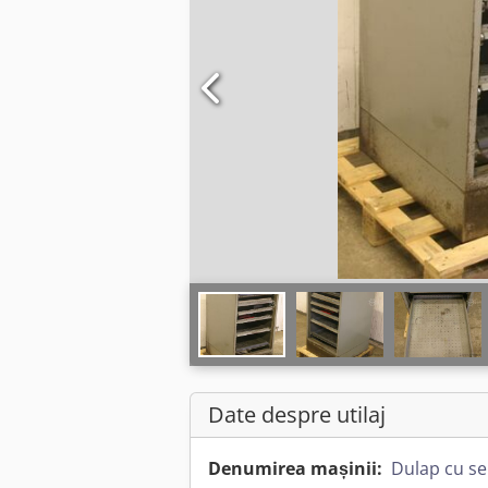
Date despre utilaj
Denumirea mașinii:
Dulap cu se