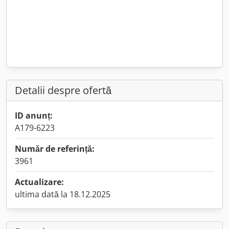
Detalii despre ofertă
ID anunț:
A179-6223
Număr de referință:
3961
Actualizare:
ultima dată la 18.12.2025