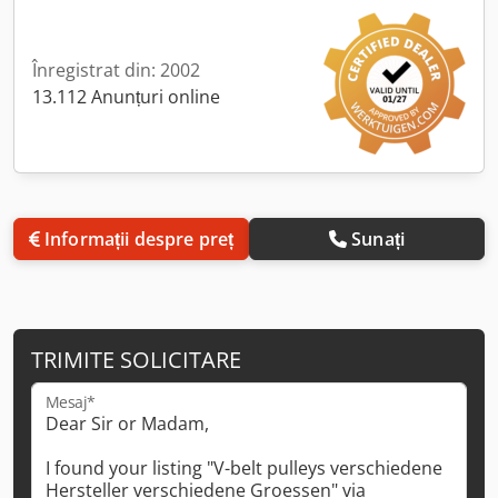
Înregistrat din: 2002
13.112 Anunțuri online
Informații despre preț
Sunați
TRIMITE SOLICITARE
Mesaj*