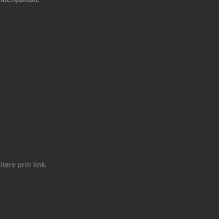
tere prin link.