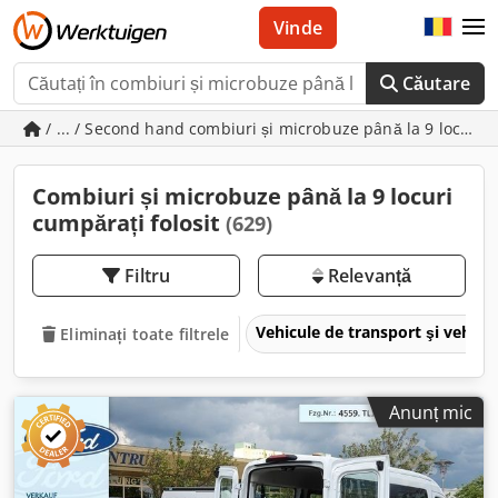
Vinde
Căutare
/ ... / Second hand combiuri și microbuze până la 9 locuri
Combiuri și microbuze până la 9 locuri
cumpărați folosit
(629)
Filtru
Relevanță
Vehicule de transport şi vehicul
Eliminați toate filtrele
Anunț mic