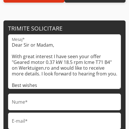
TRIMITE SOLICITARE
Mesaj*
Nume*
E-mail*