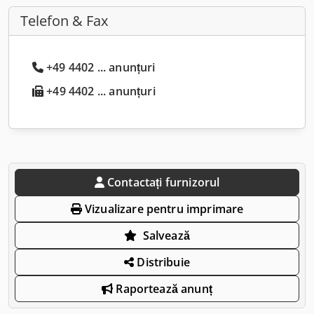
Telefon & Fax
+49 4402 ... anunțuri
+49 4402 ... anunțuri
Contactați furnizorul
Vizualizare pentru imprimare
Salvează
Distribuie
Raportează anunț