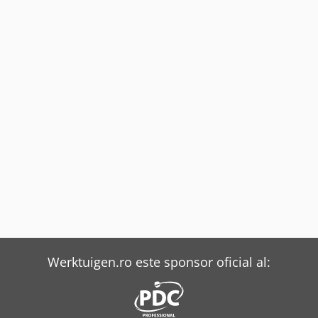
Werktuigen.ro este sponsor oficial al: