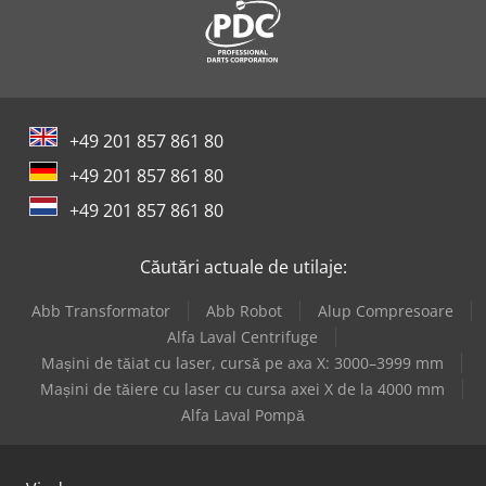
+49 201 857 861 80
+49 201 857 861 80
+49 201 857 861 80
Căutări actuale de utilaje:
Abb Transformator
Abb Robot
Alup Compresoare
Alfa Laval Centrifuge
Mașini de tăiat cu laser, cursă pe axa X: 3000–3999 mm
Mașini de tăiere cu laser cu cursa axei X de la 4000 mm
Alfa Laval Pompă