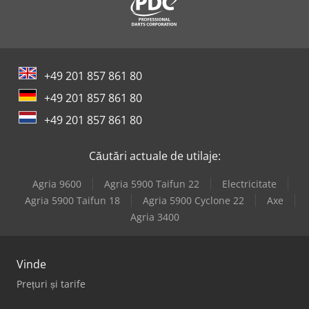
+49 201 857 861 80
+49 201 857 861 80
+49 201 857 861 80
Căutări actuale de utilaje:
Agria 9600
Agria 5900 Taifun 22
Electricitate
Agria 5900 Taifun 18
Agria 5900 Cyclone 22
Axe
Agria 3400
Vinde
Prețuri și tarife